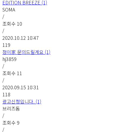
EDITION BREEZE (1)
SOMA
/
조회수
10
/
2020.10.12 10:47
119
정이家 문의드릴게요 (1)
hj3859
/
조회수
11
/
2020.09.15 10:31
118
광고신청입니다. (1)
브리즈돔
/
조회수
9
/