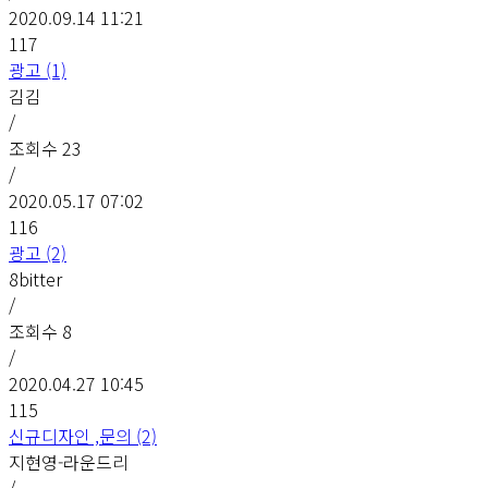
2020.09.14 11:21
117
광고 (1)
김김
/
조회수
23
/
2020.05.17 07:02
116
광고 (2)
8bitter
/
조회수
8
/
2020.04.27 10:45
115
신규디자인 ,문의 (2)
지현영-라운드리
/